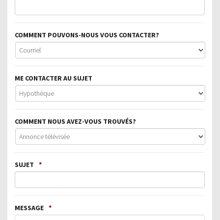
COMMENT POUVONS-NOUS VOUS CONTACTER?
ME CONTACTER AU SUJET
COMMENT NOUS AVEZ-VOUS TROUVÉS?
SUJET
*
MESSAGE
*