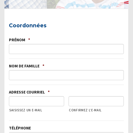
Coordonnées
PRÉNOM
*
NOM DE FAMILLE
*
ADRESSE COURRIEL
*
SAISISSEZ UN E-MAIL
CONFIRMEZ L’E-MAIL
TÉLÉPHONE