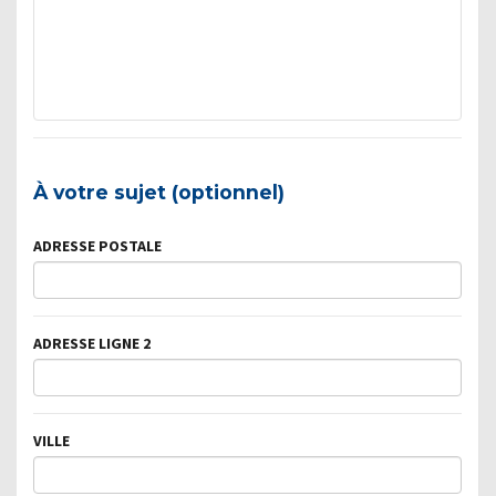
À votre sujet (optionnel)
ADRESSE POSTALE
ADRESSE LIGNE 2
VILLE