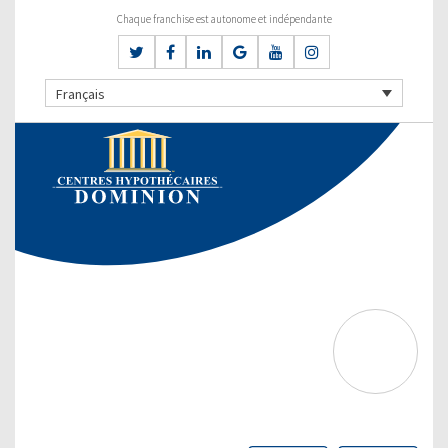
Chaque franchise est autonome et indépendante
Français