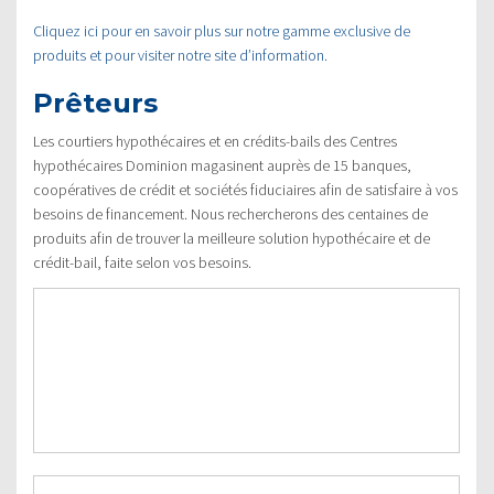
Cliquez ici pour en savoir plus sur notre gamme exclusive de
produits et pour visiter notre site d’information.
Prêteurs
Les courtiers hypothécaires et en crédits-bails des Centres
hypothécaires Dominion magasinent auprès de 15 banques,
coopératives de crédit et sociétés fiduciaires afin de satisfaire à vos
besoins de financement. Nous rechercherons des centaines de
produits afin de trouver la meilleure solution hypothécaire et de
crédit-bail, faite selon vos besoins.