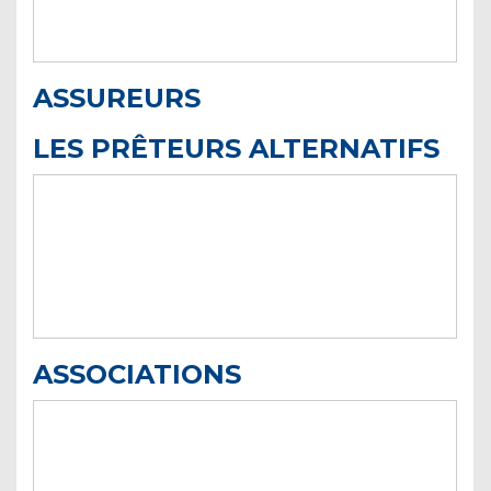
ASSUREURS
LES PRÊTEURS ALTERNATIFS
ASSOCIATIONS