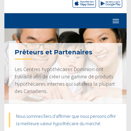
Prêteurs et Partenaires
Les Centres hypothécaires Dominion ont
travaillé afin de créer une gamme de produits
hypothécaires internes qui satisfera la plupart
des Canadiens.
Nous sommes fiers d’affirmer que nous pensons offrir
la meilleure valeur hypothécaire du marché.